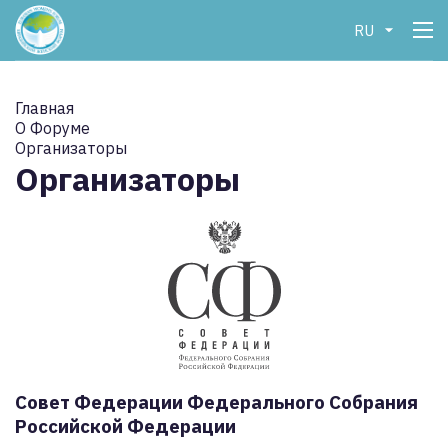
RU
Главная
О Форуме
Организаторы
Организаторы
Совет Федерации Федерального Собрания
Российской Федерации