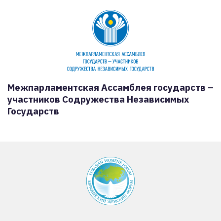
Межпарламентская Ассамблея государств –
участников Содружества Независимых
Государств