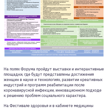
На полях Форума пройдут выставки и интерактивные
площадки, где будут представлены достижения
женщин в науке и технологиях, развитии креативных
индустрий и программ реабилитации после
коронавирусной инфекции, инновационном подходе
к решению проблем социального характера.
На Фестивале здоровья и в кабинете медицины