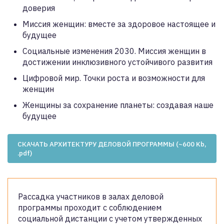
доверия
Миссия женщин: вместе за здоровое настоящее и
будущее
Социальные изменения 2030. Миссия женщин в
достижении инклюзивного устойчивого развития
Цифровой мир. Точки роста и возможности для
женщин
Женщины за сохранение планеты: создавая наше
будущее
СКАЧАТЬ АРХИТЕКТУРУ ДЕЛОВОЙ ПРОГРАММЫ (~600 Kb,
.pdf)
Рассадка участников в залах деловой
программы проходит с соблюдением
социальной дистанции с учетом утвержденных