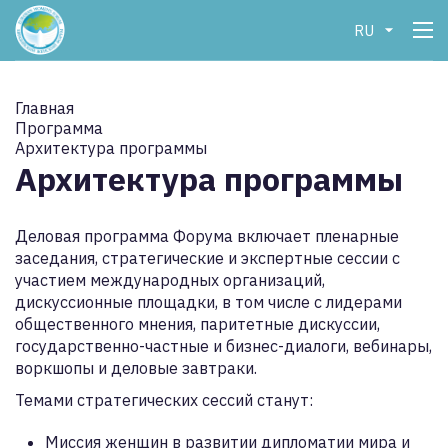
RU
Главная
Программа
Архитектура программы
Архитектура программы
Деловая программа Форума включает пленарные
заседания, стратегические и экспертные сессии с
участием международных организаций,
дискуссионные площадки, в том числе с лидерами
общественного мнения, паритетные дискуссии,
государственно-частные и бизнес-диалоги, вебинары,
воркшопы и деловые завтраки.
Темами стратегических сессий станут:
Миссия женщин в развитии дипломатии мира и