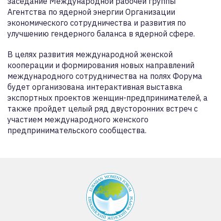
заседание Международной рабочей группы
Агентства по ядерной энергии Организации
экономического сотрудничества и развития по
улучшению гендерного баланса в ядерной сфере.
В целях развития международной женской
кооперации и формирования новых направлений
международного сотрудничества на полях Форума
будет организована интерактивная выставка
экспортных проектов женщин-предпринимателей, а
также пройдет целый ряд двусторонних встреч с
участием международного женского
предпринимательского сообщества.