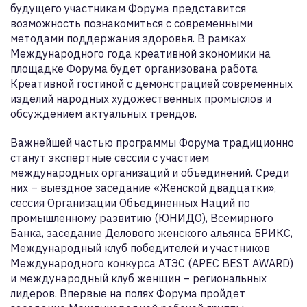
будущего участникам Форума представится
возможность познакомиться с современными
методами поддержания здоровья. В рамках
Международного года креативной экономики на
площадке Форума будет организована работа
Креативной гостиной с демонстрацией современных
изделий народных художественных промыслов и
обсуждением актуальных трендов.
Важнейшей частью программы Форума традиционно
станут экспертные сессии с участием
международных организаций и объединений. Среди
них – выездное заседание «Женской двадцатки»,
сессия Организации Объединенных Наций по
промышленному развитию (ЮНИДО), Всемирного
Банка, заседание Делового женского альянса БРИКС,
Международный клуб победителей и участников
Международного конкурса АТЭС (APEC BEST AWARD)
и международный клуб женщин – региональных
лидеров. Впервые на полях Форума пройдет