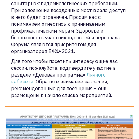
санитарно-эпидемиологических требований.
При заполнении посадочных мест в зале доступ
в него будет ограничен. Просим вас с
пониманием отнестись к принимаемым
профилактическим мерам. Здоровье и
безопасность участников, гостей и персонала
Форума являются приоритетом для
организаторов ЕЖФ-2021.
Для того чтобы посетить интересующие вас
сессии, пожалуйста, подтвердите участие в
разделе «Деловая программа»
Личного
кабинета
. Обратите внимание на сессии,
рекомендованные для посещения – они
размещены в начале списка мероприятий.