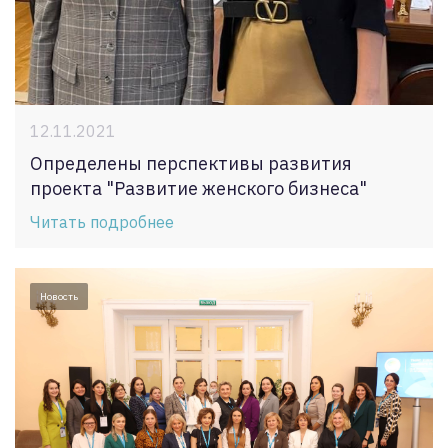
12.11.2021
Определены перспективы развития
проекта "Развитие женского бизнеса"
Читать подробнее
Новость