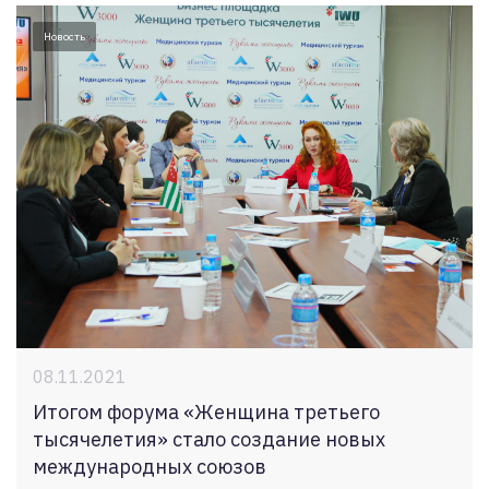
Новость
08.11.2021
Итогом форума «Женщина третьего
тысячелетия» стало создание новых
международных союзов