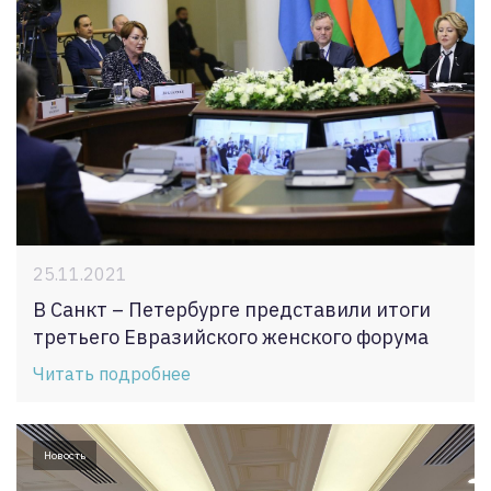
25.11.2021
В Санкт – Петербурге представили итоги
третьего Евразийского женского форума
Читать подробнее
Новость