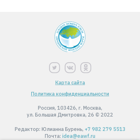
Карта сайта
Политика конфиденциальности
Россия, 103426, г. Москва,
ул. Большая Дмитровка, 26 © 2022
Редактор: Юлианна Бурень,
+7 982 279 5513
Почта:
idea@eawf.ru