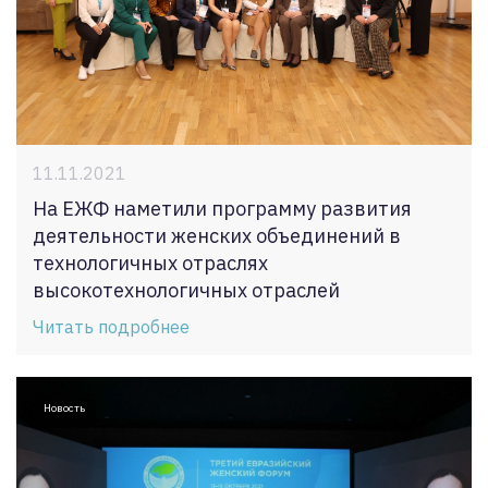
11.11.2021
На ЕЖФ наметили программу развития
деятельности женских объединений в
технологичных отраслях
высокотехнологичных отраслей
Читать подробнее
Новость