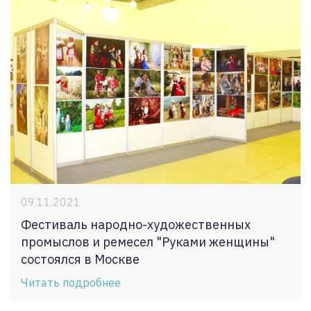
09.11.2021
Фестиваль народно-художественных
промыслов и ремесел "Руками женщины"
состоялся в Москве
Читать подробнее