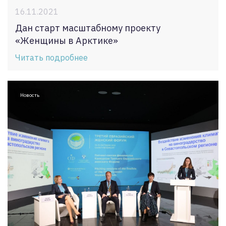
16.11.2021
Дан старт масштабному проекту
«Женщины в Арктике»
Читать подробнее
Новость