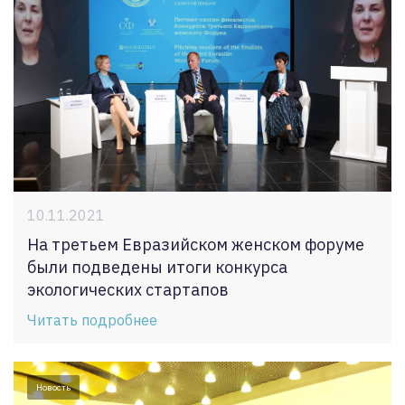
10.11.2021
На третьем Евразийском женском форуме
были подведены итоги конкурса
экологических стартапов
Читать подробнее
Новость