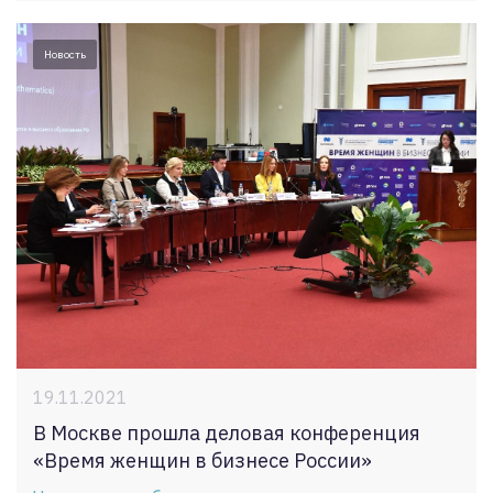
Новость
19.11.2021
В Москве прошла деловая конференция
«Время женщин в бизнесе России»