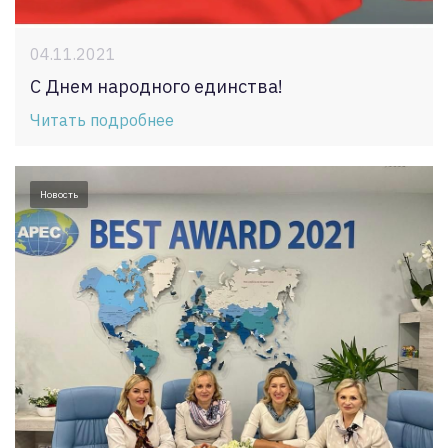
04.11.2021
С Днем народного единства!
Читать подробнее
Новость