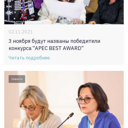
02.11.2021
3 ноября будут названы победители
конкурса “APEC BEST AWARD”
Читать подробнее
Новость