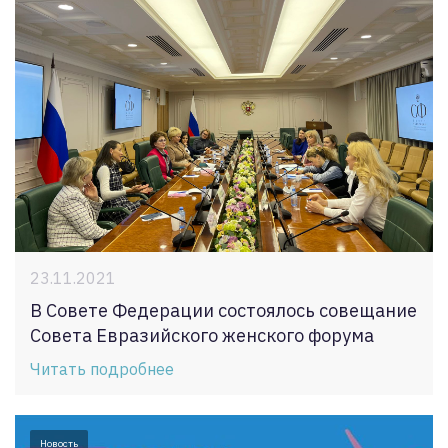
23.11.2021
В Совете Федерации состоялось совещание
Совета Евразийского женского форума
Читать подробнее
Новость