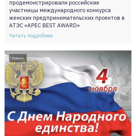
продемонстрировали российские
участницы международного конкурса
женских предпринимательских проектов в
АТЭС «APEC BEST AWARD»
Читать подробнее
Новость