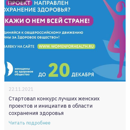
22.11.2021
Стартовал конкурс лучших женских
проектов и инициатив в области
сохранения здоровья
Читать подробнее