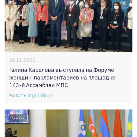
26.11.2021
Галина Карелова выступила на Форуме
женщин-парламентариев на площадке
143-й Ассамблеи МПС
Читать подробнее
Новость