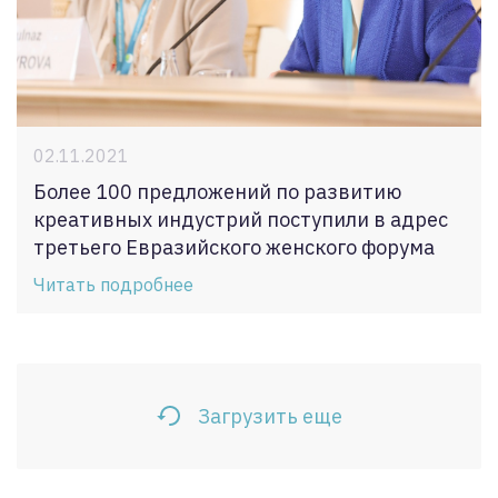
02.11.2021
Более 100 предложений по развитию
креативных индустрий поступили в адрес
третьего Евразийского женского форума
Читать подробнее
Загрузить еще