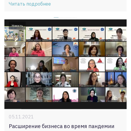
Читать подробнее
Новость
05.11.2021
Расширение бизнеса во время пандемии