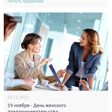
Читать подробнее
Новость
19.11.2021
19 ноября - День женского
предпринимательства