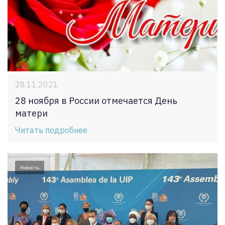
28.11.2021
28 ноября в России отмечается День
матери
Читать подробнее
Новость