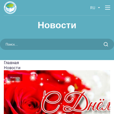
RU
Новости
Главная
Новости
Новость