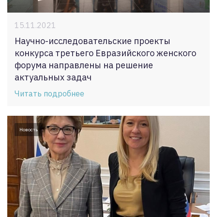
15.11.2021
Научно-исследовательские проекты
конкурса третьего Евразийского женского
форума направлены на решение
актуальных задач
Читать подробнее
Новость