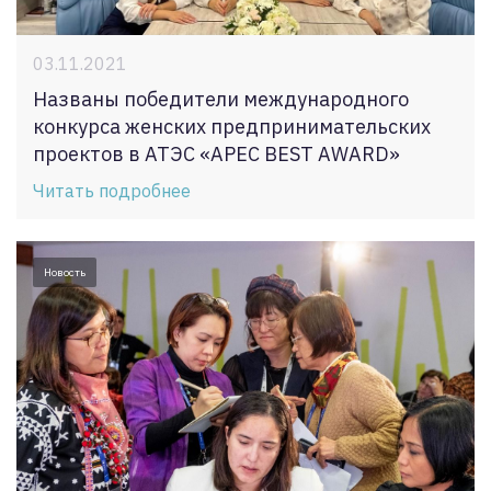
03.11.2021
Названы победители международного
конкурса женских предпринимательских
проектов в АТЭС «APEC BEST AWARD»
Читать подробнее
Новость