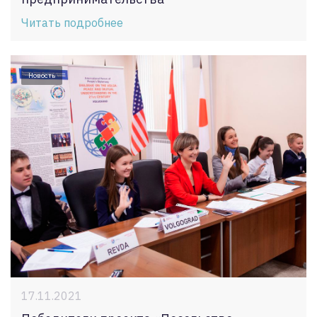
Читать подробнее
Новость
17.11.2021