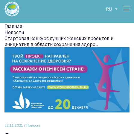
RU
Главная
Новости
Стартовал конкурс лучших женских проектов и
инициатив в области сохранения здоро...
22.11.2021 / Новость