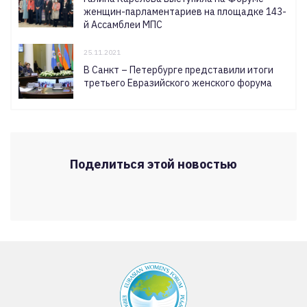
женщин-парламентариев на площадке 143-
й Ассамблеи МПС
25.11.2021
В Санкт – Петербурге представили итоги
третьего Евразийского женского форума
Поделиться этой новостью