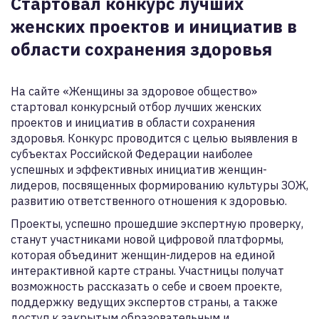
Стартовал конкурс лучших
женских проектов и инициатив в
области сохранения здоровья
На сайте «Женщины за здоровое общество»
стартовал конкурсный отбор лучших женских
проектов и инициатив в области сохранения
здоровья. Конкурс проводится с целью выявления в
субъектах Российской Федерации наиболее
успешных и эффективных инициатив женщин-
лидеров, посвященных формированию культуры ЗОЖ,
развитию ответственного отношения к здоровью.
Проекты, успешно прошедшие экспертную проверку,
станут участниками новой цифровой платформы,
которая объединит женщин-лидеров на единой
интерактивной карте страны. Участницы получат
возможность рассказать о себе и своем проекте,
поддержку ведущих экспертов страны, а также
доступ к закрытым образовательным и