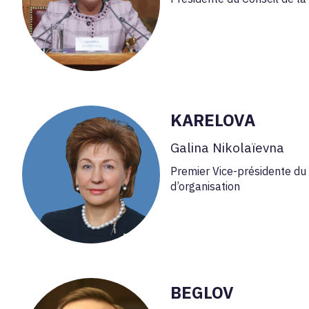
KARELOVA
Galina Nikolaïevna
Premier Vice-présidente du 
d’organisation
BEGLOV