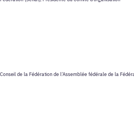
Conseil de la Fédération de l’Assemblée fédérale de la Fédéra