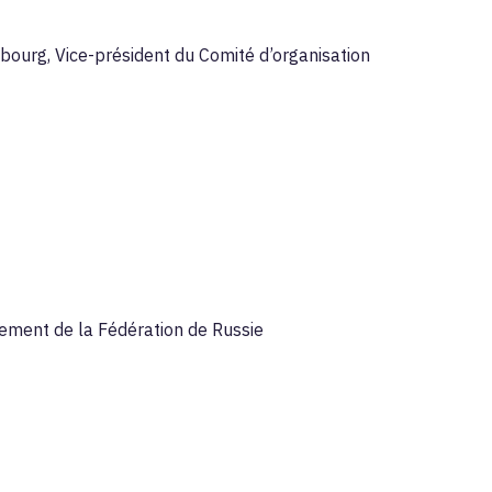
bourg, Vice-président du Comité d’organisation
ement de la Fédération de Russie