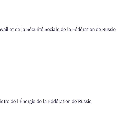
vail et de la Sécurité Sociale de la Fédération de Russie
istre de l’Énergie de la Fédération de Russie