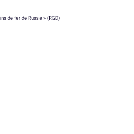
mins de fer de Russie » (RGD)