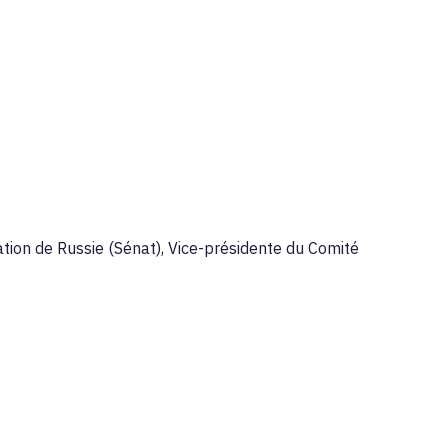
tion de Russie (Sénat), Vice-présidente du Comité