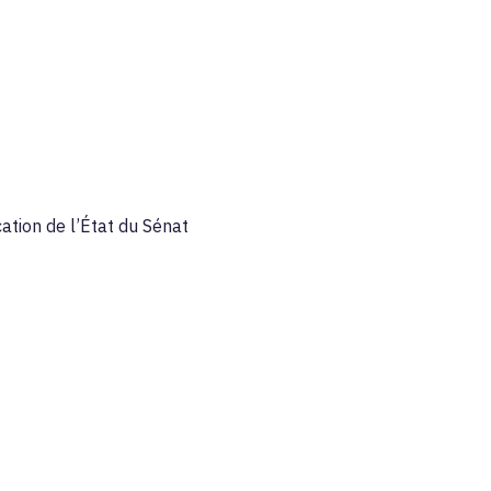
cation de l’État du Sénat