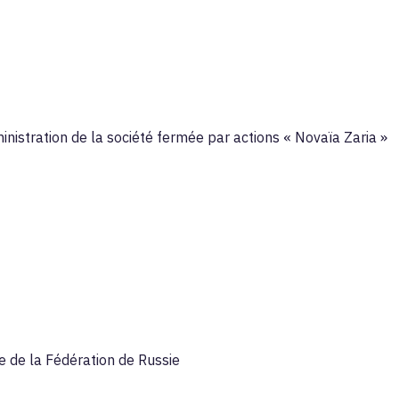
inistration de la société fermée par actions « Novaïa Zaria »
re de la Fédération de Russie