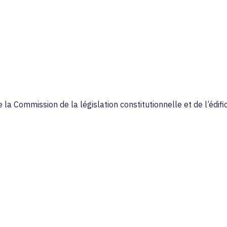
la Commission de la législation constitutionnelle et de l’édifi