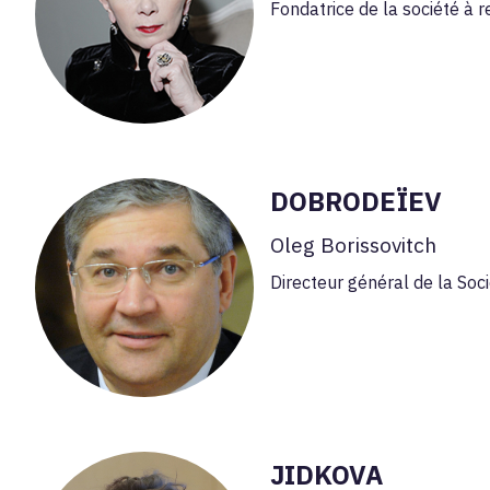
Fondatrice de la société à 
DOBRODEÏEV
Oleg Borissovitch
Directeur général de la Soci
JIDKOVA