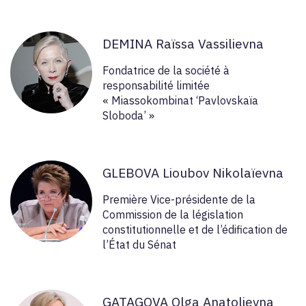
DEMINA Raïssa Vassilievna
Fondatrice de la société à
responsabilité limitée
« Miassokombinat ‘Pavlovskaïa
Sloboda’ »
GLEBOVA Lioubov Nikolaïevna
Première Vice-présidente de la
Commission de la législation
constitutionnelle et de l’édification de
l’État du Sénat
GATAGOVA Olga Anatolievna