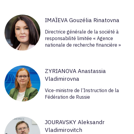
IMAÏEVA Gouzélia Rinatovna
Directrice générale de la société à
responsabilité limitée « Agence
nationale de recherche financière »
ZYRIANOVA Anastassia
Vladimirovna
Vice-ministre de l’Instruction de la
Fédération de Russie
JOURAVSKY Aleksandr
Vladimirovitch