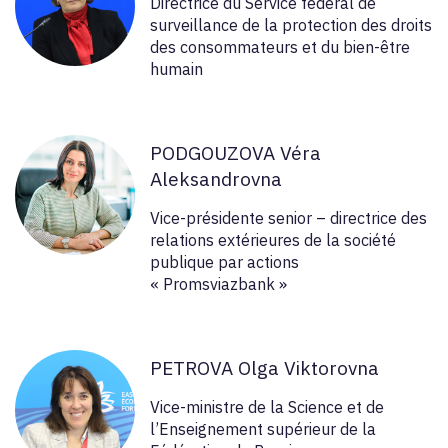
Directrice du Service fédéral de
surveillance de la protection des droits
des consommateurs et du bien-être
humain
PODGOUZOVA Véra
Aleksandrovna
Vice-présidente senior – directrice des
relations extérieures de la société
publique par actions
« Promsviazbank »
PETROVA Olga Viktorovna
Vice-ministre de la Science et de
l’Enseignement supérieur de la