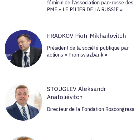
féminin de l’Association pan-russe des
PME « LE PILIER DE LA RUSSIE »
FRADKOV Piotr Mikhaïlovitch
Président de la société publique par
actions « Promsviazbank »
STOUGLEV Aleksandr
Anatoliévitch
Directeur de la Fondation Roscongress