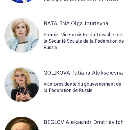
BATALINA Olga Iourievna
Premier Vice-ministre du Travail et de
la Sécurité Sociale de la Fédération de
Russie
GOLIKOVA Tatiana Alekseïevna
Vice-présidente du gouvernement de
la Fédération de Russie
BEGLOV Aleksandr Dmitriévitch