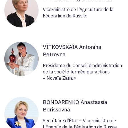
Vice-ministre de l’Agriculture de la
Fédération de Russie
VITKOVSKAÏA Antonina
Petrovna
Présidente du Conseil d’administration
de la société fermée par actions
« Novaïa Zaria »
BONDARENKO Anastassia
Borissovna
Secrétaire d’État – Vice-ministre de
l’Énergie de la Fédération de Russie