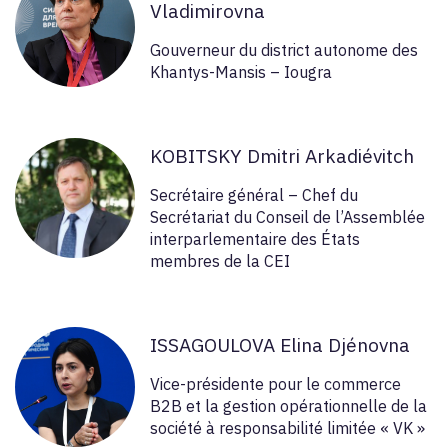
Vladimirovna
Gouverneur du district autonome des
Khantys-Mansis – Iougra
KOBITSKY Dmitri Arkadiévitch
Secrétaire général – Chef du
Secrétariat du Conseil de l’Assemblée
interparlementaire des États
membres de la CEI
ISSAGOULOVA Elina Djénovna
Vice-présidente pour le commerce
В2В et la gestion opérationnelle de la
société à responsabilité limitée « VK »