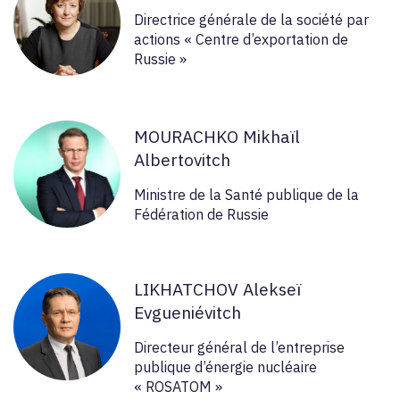
Directrice générale de la société par
actions « Centre d’exportation de
Russie »
MOURACHKO Mikhaïl
Albertovitch
Ministre de la Santé publique de la
Fédération de Russie
LIKHATCHOV Alekseï
Evgueniévitch
Directeur général de l’entreprise
publique d’énergie nucléaire
« ROSATOM »