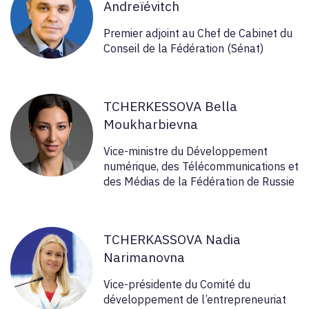
Andreïévitch
Premier adjoint au Chef de Cabinet du
Conseil de la Fédération (Sénat)
TCHERKESSOVA Bella
Moukharbievna
Vice-ministre du Développement
numérique, des Télécommunications et
des Médias de la Fédération de Russie
TCHERKASSOVA Nadia
Narimanovna
Vice-présidente du Comité du
développement de l’entrepreneuriat