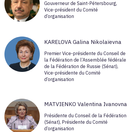
Gouverneur de Saint-Pétersbourg,
Vice-président du Comité
d’organisation
KARELOVA Galina Nikolaïevna
Premier Vice-présidente du Conseil de
la Fédération de l’Assemblée fédérale
de la Fédération de Russie (Sénat),
Vice-présidente du Comité
d’organisation
MATVIENKO Valentina Ivanovna
Présidente du Conseil de la Fédération
(Sénat), Présidente du Comité
d’organisation