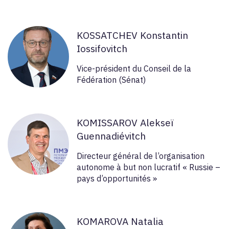
KOSSATCHEV Konstantin
Iossifovitch
Vice-président du Conseil de la
Fédération (Sénat)
KOMISSAROV Alekseï
Guennadiévitch
Directeur général de l’organisation
autonome à but non lucratif « Russie –
pays d’opportunités »
KOMAROVA Natalia