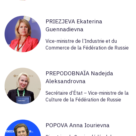
PRIEZJEVA Ekaterina
Guennadievna
Vice-ministre de l’Industrie et du
Commerce de la Fédération de Russie
PREPODOBNAÏA Nadejda
Aleksandrovna
Secrétaire d’État – Vice-ministre de la
Culture de la Fédération de Russie
POPOVA Anna Iourievna