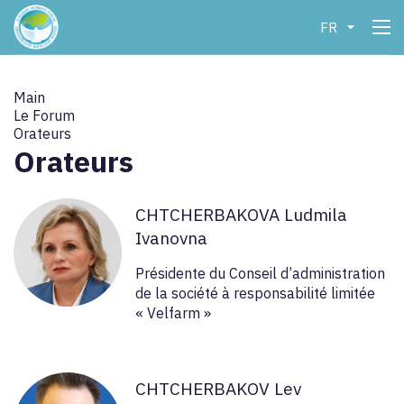
FR
Main
Le Forum
Orateurs
Orateurs
CHTCHERBAKOVA Ludmila
Ivanovna
Présidente du Conseil d’administration
de la société à responsabilité limitée
« Velfarm »
CHTCHERBAKOV Lev