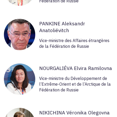
Fédération de Russie
PANKINE Aleksandr
Anatoliévitch
Vice-ministre des Affaires étrangères
de la Fédération de Russie
NOURGALIÉVA Elvira Ramilovna
Vice-ministre du Développement de
l’Extrême-Orient et de l’Arctique de la
Fédération de Russie
NIKICHINA Véronika Olegovna