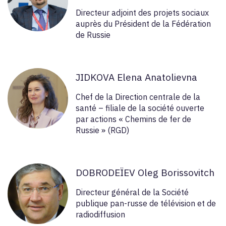
Directeur adjoint des projets sociaux
auprès du Président de la Fédération
de Russie
JIDKOVA Elena Anatolievna
Chef de la Direction centrale de la
santé – filiale de la société ouverte
par actions « Chemins de fer de
Russie » (RGD)
DOBRODEÏEV Oleg Borissovitch
Directeur général de la Société
publique pan-russe de télévision et de
radiodiffusion