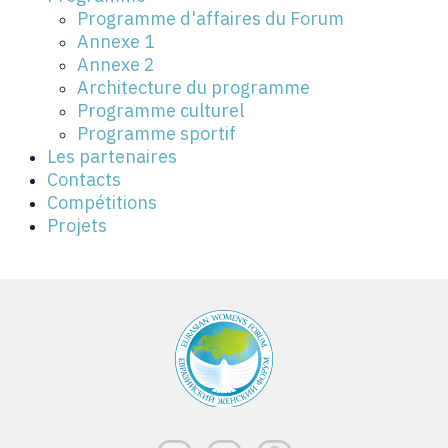
Programme d'affaires du Forum
Annexe 1
Annexe 2
Architecture du programme
Programme culturel
Programme sportif
Les partenaires
Contacts
Compétitions
Projets