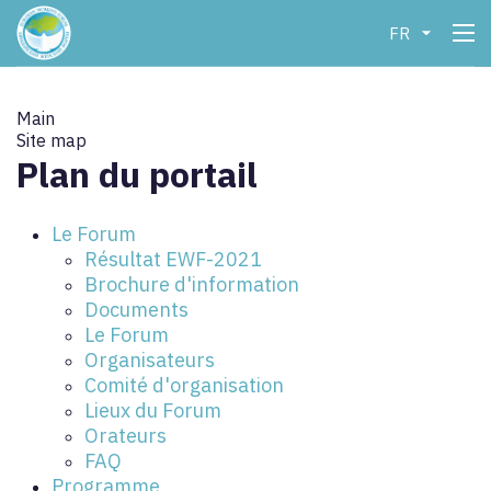
FR
Main
Site map
Plan du portail
Le Forum
Résultat EWF-2021
Brochure d'information
Documents
Le Forum
Organisateurs
Comité d'organisation
Lieux du Forum
Orateurs
FAQ
Programme