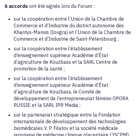
6 accords
ont été signés lors du Forum :
sur la coopération entre l’Union de la Chambre de
Commerce et d’Industrie du district autonome des
Khantys-Mansis (Iougra) et l’Union de la Chambre de
Commerce et d’Industrie de Saint-Pétersbourg ;
sur la coopération entre l’établissement
d’enseignement supérieur Académie d’État
d’agriculture de Kouzbass et la SARL Centre de
promotion de la santé ;
sur la coopération entre l’établissement
d’enseignement supérieur Académie d’État
d’agriculture de Kouzbass, le Comité de
développement de l’entrepreneuriat féminin OPORA
RUSSIE et la SARL IPR Media ;
sur le partenariat stratégique entre la Fondation
internationale de développement des technologies
biomédicales V. P. Filatov et la société médicale
japonaise de médecine clinique placentaire (JSCPM),