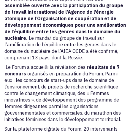
assemblée ouverte avec la participation du groupe
de travail international de l’Agence de l’énergie
atomique de l’Organisation de coopération et de
développement économiques pour une amélioration
de l’équilibre entre les genres dans le domaine du
nucléaire.
Le mandat du groupe de travail sur
l’amélioration de l’équilibre entre les genres dans le
domaine du nucléaire de l’AIEA OCDE a été confirmé,
comprenant 13 pays, dont la Russie.
Le Forum a accueilli la révélation des
résultats de 7
concours
organisés en préparation du Forum. Parmi
eux : les concours de start-ups dans le domaine de
l’environnement, de projets de recherche scientifique
contre le changement climatique, des « Femmes
innovatrices », de développement des programme de
femmes dirigeantes parmi les organisations
gouvernementales et commerciales, du marathon des
initiatives féminines dans le développement territorial.
Sur la plateforme digitale du Forum, 20 intervenants