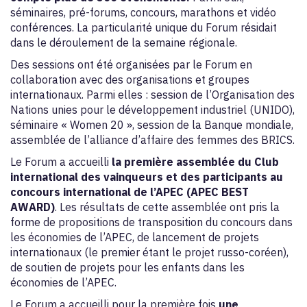
séminaires, pré-forums, concours, marathons et vidéo
conférences. La particularité unique du Forum résidait
dans le déroulement de la semaine régionale.
Des sessions ont été organisées par le Forum en
collaboration avec des organisations et groupes
internationaux. Parmi elles : session de l’Organisation des
Nations unies pour le développement industriel (UNIDO),
séminaire « Women 20 », session de la Banque mondiale,
assemblée de l’alliance d’affaire des femmes des BRICS.
Le Forum a accueilli
la première assemblée du Club
international des vainqueurs et des participants au
concours international de l’APEC (APEC BEST
AWARD)
. Les résultats de cette assemblée ont pris la
forme de propositions de transposition du concours dans
les économies de l’APEC, de lancement de projets
internationaux (le premier étant le projet russo-coréen),
de soutien de projets pour les enfants dans les
économies de l’APEC.
Le Forum a accueilli pour la première fois
une