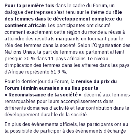
Pour la première fois
dans le cadre du Forum, un
dialogue d’entreprises s’est tenu sur le thème du
rôle
des femmes dans le développement complexe du
continent africain
.
Les participantes ont discuté
comment exactement cette région du monde a réussi à
atteindre des résultats marquants un tournant pour le
rôle des femmes dans la société. Selon l’Organisation des
Nations Unies, la part de femmes au parlement atteint
presque 30 % dans 11 pays africains. Le niveau
d’implication des femmes dans les affaires dans les pays
d’Afrique représente 61,9 %.
Pour le dernier jour du Forum, la
remise du prix du
Forum féminin eurasien a eu lieu pour la
« Reconnaissance de la société »
, décerné aux femmes
remarquables pour leurs accomplissements dans
différents domaines d’activité et leur contribution dans le
développement durable de la société.
En plus des évènements officiels, les participants ont eu
la possibilité de participer à des évènements d’échange