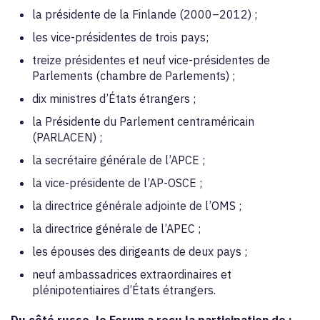
la présidente de la Finlande (2000–2012) ;
les vice-présidentes de trois pays;
treize présidentes et neuf vice-présidentes de
Parlements (chambre de Parlements) ;
dix ministres d’États étrangers ;
la Présidente du Parlement centraméricain
(PARLACEN) ;
la secrétaire générale de l’APCE ;
la vice-présidente de l’AP-OSCE ;
la directrice générale adjointe de l’OMS ;
la directrice générale de l’APEC ;
les épouses des dirigeants de deux pays ;
neuf ambassadrices extraordinaires et
plénipotentiaires d’États étrangers.