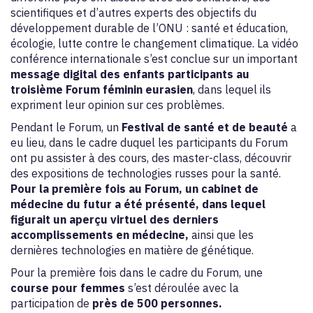
scientifiques et d’autres experts des objectifs du
développement durable de l’ONU : santé et éducation,
écologie, lutte contre le changement climatique. La vidéo
conférence internationale s’est conclue sur un important
message digital des enfants participants au
troisième Forum féminin eurasien
, dans lequel ils
expriment leur opinion sur ces problèmes.
Pendant le Forum, un
Festival de santé et de beauté
a
eu lieu, dans le cadre duquel les participants du Forum
ont pu assister à des cours, des master-class, découvrir
des expositions de technologies russes pour la santé.
Pour la première fois au Forum, un cabinet de
médecine du futur a été présenté, dans lequel
figurait un aperçu virtuel des derniers
accomplissements en médecine,
ainsi que les
dernières technologies en matière de génétique.
Pour la première fois dans le cadre du Forum, une
course pour femmes
s’est déroulée avec la
participation de
près de 500 personnes.