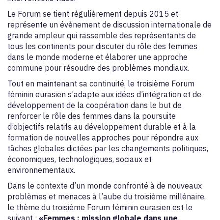
Le Forum se tient régulièrement depuis 2015 et
représente un évènement de discussion internationale de
grande ampleur qui rassemble des représentants de
tous les continents pour discuter du rôle des femmes
dans le monde moderne et élaborer une approche
commune pour résoudre des problèmes mondiaux.
Tout en maintenant sa continuité, le troisième Forum
féminin eurasien s’adapte aux idées d’intégration et de
développement de la coopération dans le but de
renforcer le rôle des femmes dans la poursuite
d’objectifs relatifs au développement durable et à la
formation de nouvelles approches pour répondre aux
tâches globales dictées par les changements politiques,
économiques, technologiques, sociaux et
environnementaux.
Dans le contexte d’un monde confronté à de nouveaux
problèmes et menaces à l’aube du troisième millénaire,
le thème du troisième Forum féminin eurasien est le
suivant :
«Femmes : mission globale dans une