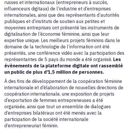
russes et internationaux (entrepreneurs à succès,
influenceurs digitaux) de l’industrie et d’entreprises
internationales, ainsi que des représentants d’autorités
publiques et d’instituts de soutien aux petites et
moyennes entreprises ont présenté les instruments de
digitalisation de l’économie féminine, ainsi que leur
expertise unique. Les meilleurs projets féminins dans le
domaine de la technologie de l’information ont été
présentés, une conférence vidéo avec la participation des
représentantes de 5 pays du monde a été organisé.
Les
évènements de la plateforme digitale ont rassemblé
un public de plus d’1,5 million de personnes.
À des fins de développement de la coopération féminine
internationale et d’élaboration de nouvelles directions de
coopération internationale, une exposition de projets
d’exportation de femmes entrepreneuses a été
organisée, ainsi que tout un ensemble de dialogues
d’entreprises bilatéraux ont été menés avec la
participation de la société internationale
d’entrepreneuriat féminin.