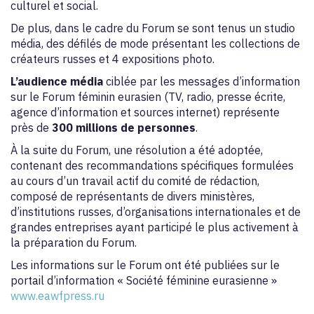
culturel et social.
De plus, dans le cadre du Forum se sont tenus un studio
média, des défilés de mode présentant les collections de
créateurs russes et 4 expositions photo.
L’audience média
ciblée par les messages d’information
sur le Forum féminin eurasien (TV, radio, presse écrite,
agence d’information et sources internet) représente
près de
300 millions de personnes
.
À la suite du Forum, une résolution a été adoptée,
contenant des recommandations spécifiques formulées
au cours d’un travail actif du comité de rédaction,
composé de représentants de divers ministères,
d’institutions russes, d’organisations internationales et de
grandes entreprises ayant participé le plus activement à
la préparation du Forum.
Les informations sur le Forum ont été publiées sur le
portail d’information « Société féminine eurasienne »
www.eawfpress.ru