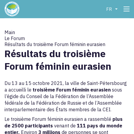
FR
Main
Le Forum
Résultats du troisième Forum féminin eurasien
Résultats du troisième
Forum féminin eurasien
Du 13 au 15 octobre 2021, la ville de Saint-Pétersbourg
a accueilli le
troisième Forum féminin eurasien
sous
l’égide du Conseil de la Fédération de l’Assemblée
fédérale de la Fédération de Russie et de l’Assemblée
interparlementaire des États membres de la CEI.
Le troisième Forum féminin eurasien a rassemblé
plus
de 2500 participants
venant de
111 pays du monde
entier.
Environ
3 millions
de personnes se sont