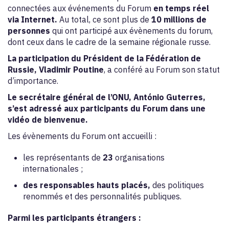
connectées aux événements du Forum
en temps réel
via Internet.
Au total, ce sont plus de
10 millions de
personnes
qui ont participé aux évènements du forum,
dont ceux dans le cadre de la semaine régionale russe.
La participation du Président de la Fédération de
Russie, Vladimir Poutine
, a conféré au Forum son statut
d’importance.
Le secrétaire général de l’ONU, António Guterres,
s’est adressé aux participants du Forum dans une
vidéo de bienvenue.
Les évènements du Forum ont accueilli :
les représentants de
23
organisations
internationales ;
des responsables hauts placés,
des politiques
renommés et des personnalités publiques.
Parmi les participants étrangers :