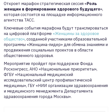
Откроет марафон стратегическая сессия «
Роль
женщин в формировании здорового будущего
»,
которая состоится на площадке информационного
агентства ТАСС.
Ключевые события марафона будут транслироваться
на цифровой платформе
«Женщины за здоровое
общество»
, созданной участниками образовательной
программы «Женщина-лидер» для обмена знаниями и
продвижения социальных проектов в области
общественного здоровья.
Мероприятие пройдет при поддержке Фонда
Росконгресс, АНО «Национальные приоритеты»,
ФГБУ «Национальный медицинский
исследовательский центр профилактической
медицины», ГБУ «НИИ организации здравоохранения
и медицинского менеджмента Департамента
здравоохранения города Москвы».