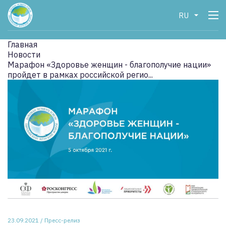
RU
Главная
Новости
Марафон «Здоровье женщин - благополучие нации»
пройдет в рамках российской регио...
23.09.2021 / Пресс-релиз