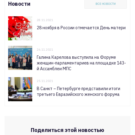
Новости
ВСЕ НОВОСТИ
28.11.2021
28 ноября в России отмечается День матери
26.11.2021
Галина Карелова выступила на Форуме
женщин-парламентариев на площадке 143-
й Ассамблеи МПС
25.11.2021
В Санкт – Петербурге представили итоги
третьего Евразийского женского форума
Поделиться этой новостью