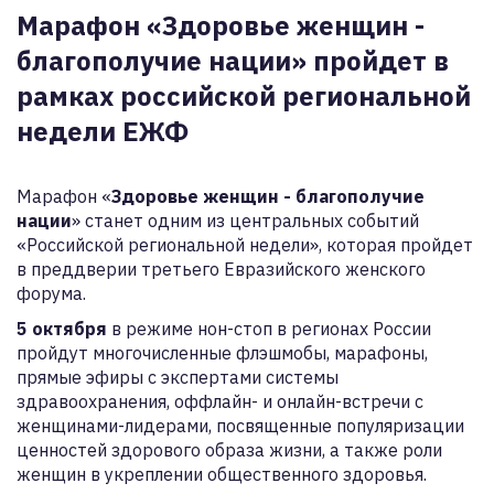
Марафон «Здоровье женщин -
благополучие нации» пройдет в
рамках российской региональной
недели ЕЖФ
Марафон «
Здоровье женщин - благополучие
нации
» станет одним из центральных событий
«Российской региональной недели», которая пройдет
в преддверии третьего Евразийского женского
форума.
5 октября
в режиме нон-стоп в регионах России
пройдут многочисленные флэшмобы, марафоны,
прямые эфиры с экспертами системы
здравоохранения, оффлайн- и онлайн-встречи с
женщинами-лидерами, посвященные популяризации
ценностей здорового образа жизни, а также роли
женщин в укреплении общественного здоровья.