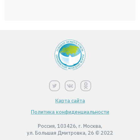
Карта сайта
Политика конфиденциальности
Россия, 103426, г. Москва,
ул. Большая Дмитровка, 26 © 2022