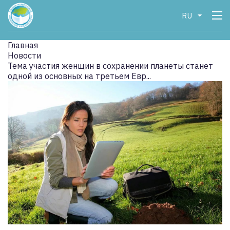
RU
Главная
Новости
Тема участия женщин в сохранении планеты станет
одной из основных на третьем Евр...