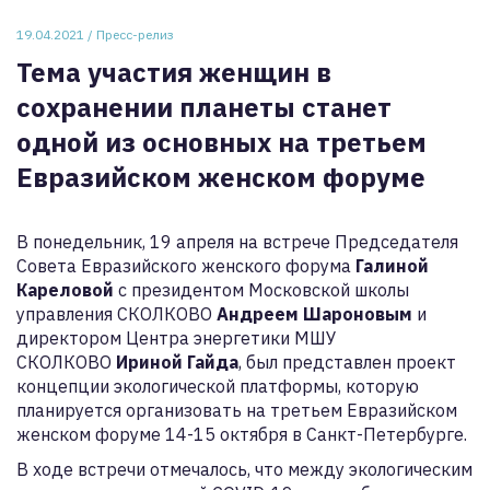
19.04.2021 / Пресс-релиз
Тема участия женщин в
сохранении планеты станет
одной из основных на третьем
Евразийском женском форуме
В понедельник, 19 апреля на встрече Председателя
Совета Евразийского женского форума
Галиной
Кареловой
с президентом Московской школы
управления СКОЛКОВО
Андреем Шароновым
и
директором Центра энергетики МШУ
СКОЛКОВО
Ириной Гайда
, был представлен проект
концепции экологической платформы, которую
планируется организовать на третьем Евразийском
женском форуме 14-15 октября в Санкт-Петербурге.
В ходе встречи отмечалось, что между экологическим