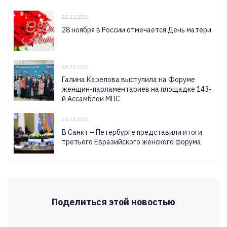
28.11.2021
28 ноября в России отмечается День матери
26.11.2021
Галина Карелова выступила на Форуме
женщин-парламентариев на площадке 143-
й Ассамблеи МПС
25.11.2021
В Санкт – Петербурге представили итоги
третьего Евразийского женского форума
Поделиться этой новостью