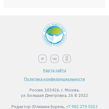
Карта сайта
Политика конфиденциальности
Россия, 103426, г. Москва,
ул. Большая Дмитровка, 26 © 2022
Редактор: Юлианна Бурень,
+7 982 279 5513