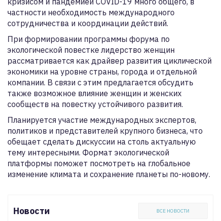
кризисом и пандемией COVID-19 много общего, в
частности необходимость международного
сотрудничества и координации действий.
При формировании программы форума по
экологической повестке лидерство женщин
рассматривается как драйвер развития циклической
экономики на уровне страны, города и отдельной
компании. В связи с этим предлагается обсудить
также возможное влияние женщин и женских
сообществ на повестку устойчивого развития.
Планируется участие международных экспертов,
политиков и представителей крупного бизнеса, что
обещает сделать дискуссии на столь актуальную
тему интересными. Формат экологической
платформы поможет посмотреть на глобальное
изменение климата и сохранение планеты по-новому.
Новости
ВСЕ НОВОСТИ