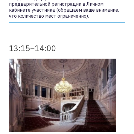
предварительной регистрации в Личном
кабинете участника (обращаем ваше внимание,
что количество мест ограниченно).
13:15–14:00