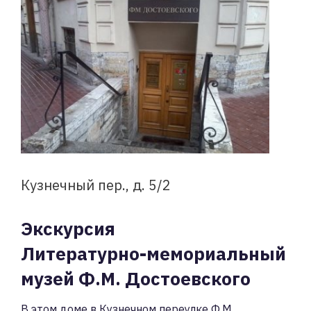
Кузнечный пер., д. 5/2
Экскурсия
Литературно-мемориальный
музей Ф.М. Достоевского
В этом доме в Кузнечном переулке Ф.М.