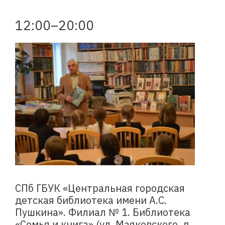
12:00–20:00
СПб ГБУК «Центральная городская
детская библиотека имени А.С.
Пушкина». Филиал № 1. Библиотека
«Семья и книга» (ул. Маяковского, д.