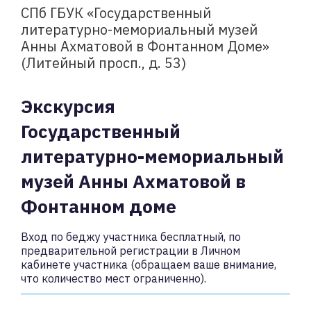
СПб ГБУК «Государственный
литературно-мемориальный музей
Анны Ахматовой в Фонтанном Доме»
(Литейный просп., д. 53)
Экскурсия
Государственный
литературно-мемориальный
музей Анны Ахматовой в
Фонтанном доме
Вход по беджу участника бесплатный, по
предварительной регистрации в Личном
кабинете участника (обращаем ваше внимание,
что количество мест ограниченно).