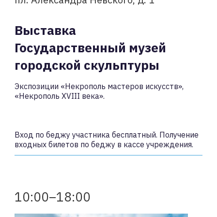
Выставка
Государственный музей
городской скульптуры
Экспозиции «Некрополь мастеров искусств»,
«Некрополь XVIII века».
Вход по беджу участника бесплатный. Получение
входных билетов по беджу в кассе учреждения.
10:00–18:00