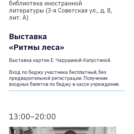
библиотека иностранной
литературы (3-я Советская ул., д. 8,
лит. А)
Выставка
«Ритмы леса»
Выставка картин Е. Чарушиной-Капустиной.
Вход по беджу участника бесплатный, без
предварительной регистрации. Получение
входных билетов по беджу в кассе учреждения.
13:00–20:00