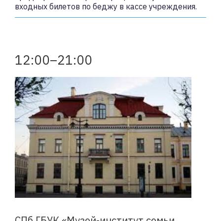
входных билетов по беджу в кассе учреждения.
12:00–21:00
СПб ГБУК «Музей-институт семьи