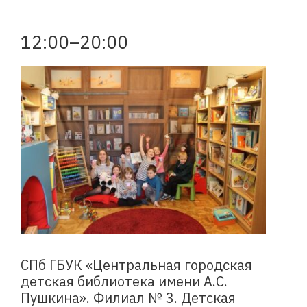
12:00–20:00
СПб ГБУК «Центральная городская
детская библиотека имени А.С.
Пушкина». Филиал № 3. Детская