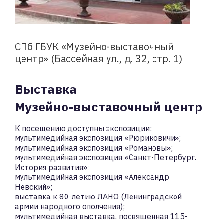
СПб ГБУК «Музейно-выставочный
центр» (Бассейная ул., д. 32, стр. 1)
Выставка
Музейно-выставочный центр
К посещению доступны экспозиции:
мультимедийная экспозиция «Рюриковичи»;
мультимедийная экспозиция «Романовы»;
мультимедийная экспозиция «Санкт-Петербург.
История развития»;
мультимедийная экспозиция «Александр
Невский»;
выставка к 80-летию ЛАНО (Ленинградской
армии народного ополчения);
мультимедийная выставка, посвященная 115-