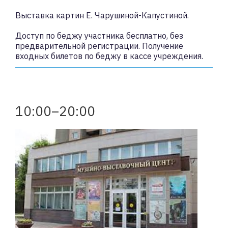
Выставка картин Е. Чарушиной-Капустиной.
Доступ по беджу участника бесплатно, без
предварительной регистрации. Получение
входных билетов по беджу в кассе учреждения.
10:00–20:00