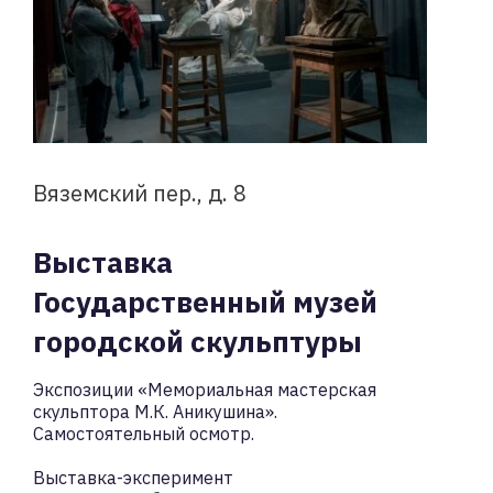
Вяземский пер., д. 8
Выставка
Государственный музей
городской скульптуры
Экспозиции «Мемориальная мастерская
скульптора М.К. Аникушина».
Самостоятельный осмотр.
Выставка-эксперимент