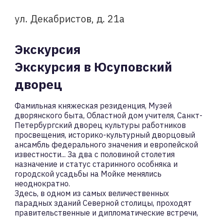
ул. Декабристов, д. 21а
Экскурсия
Экскурсия в Юсуповский
дворец
Фамильная княжеская резиденция, Музей
дворянского быта, Областной дом учителя, Санкт-
Петербургский дворец культуры работников
просвещения, историко-культурный дворцовый
ансамбль федерального значения и европейской
известности... За два с половиной столетия
назначение и статус старинного особняка и
городской усадьбы на Мойке менялись
неоднократно.
Здесь, в одном из самых величественных
парадных зданий Северной столицы, проходят
правительственные и дипломатические встречи,