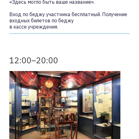
«Здесь могло быть ваше название».
Вход по беджу участника бесплатный. Получение
входных билетов по беджу
в кассе учреждения.
12:00–20:00