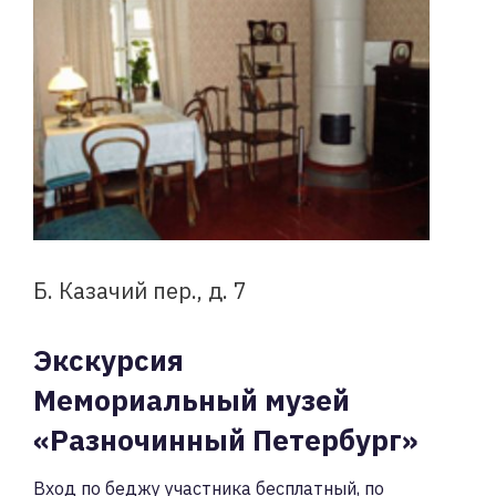
Б. Казачий пер., д. 7
Экскурсия
Мемориальный музей
«Разночинный Петербург»
Вход по беджу участника бесплатный, по