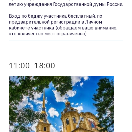
летию учреждения Государственной думы России.
Вход по беджу участника бесплатный, по
предварительной регистрации в Личном
кабинете участника (обращаем ваше внимание,
что количество мест ограниченно).
11:00–18:00