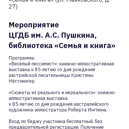
27)
Мероприятие
ЦГДБ им. А.С. Пушкина,
библиотека «Семья и книга»
Программа:
«Веселый пессимист»: книжно-иллюстративная
выставка к 85-летию со дня рождения
австрийской писательницы Кристины
Нёстлингер.
«Сюжеты из реального и нереального»: книжно-
иллюстративная выставка
к 85-летию со дня рождения австралийского
художника-иллюстратора Роберта Ингпена.
Вход по беджу участника бесплатный, без
предварительной регистрации. Получение