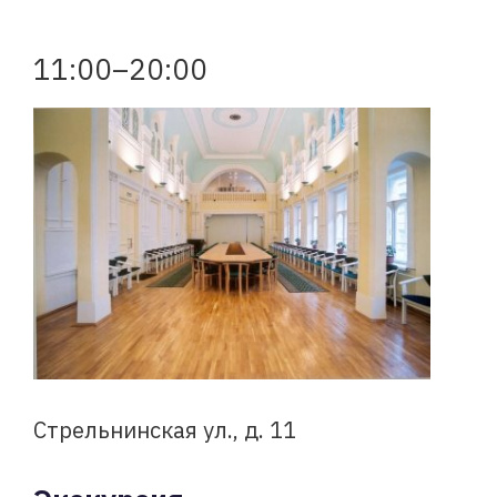
11:00–20:00
Стрельнинская ул., д. 11