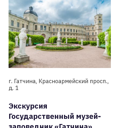
г. Гатчина, Красноармейский просп.,
д. 1
Экскурсия
Государственный музей-
заповедник «Гатчина»