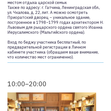
местом отдыха царской семьи.
Также по адресу: г. Гатчина, Ленинградская обл.,
ул. Чкалова, д. 22, лит. А можно осмотреть
Приоратский дворец – уникальное здание,
построенное в 1798–1799 годах архитектором Н.
Львовым для рыцарского ордена святого Иоанна
Иерусалимского (Мальтийского ордена).
Вход по беджу участника бесплатный, по
предварительной регистрации в Личном
кабинете участника (обращаем ваше внимание,
что количество мест ограниченно).
10:00–20:00