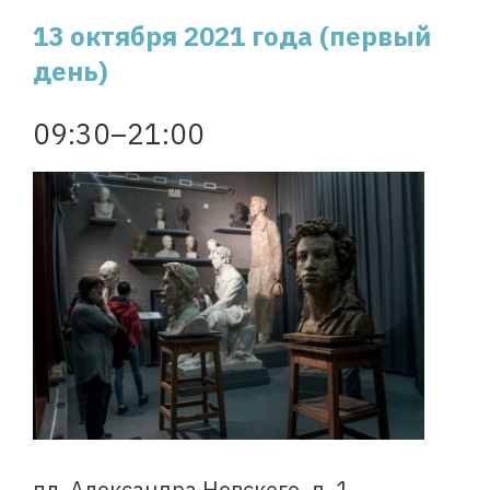
13 октября 2021 года (первый
день)
09:30–21:00
пл. Александра Невского, д. 1