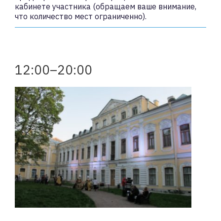
кабинете участника (обращаем ваше внимание,
что количество мест ограниченно).
12:00–20:00