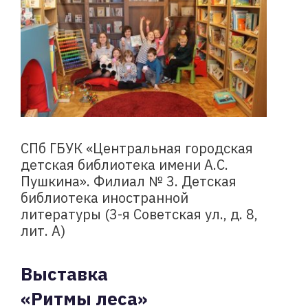
СПб ГБУК «Центральная городская
детская библиотека имени А.С.
Пушкина». Филиал № 3. Детская
библиотека иностранной
литературы (3-я Советская ул., д. 8,
лит. А)
Выставка
«Ритмы леса»