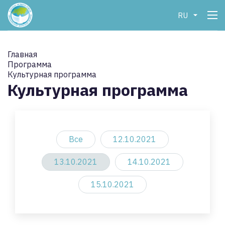
RU
Главная
Программа
Культурная программа
Культурная программа
Все
12.10.2021
13.10.2021
14.10.2021
15.10.2021