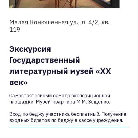
Малая Конюшенная ул., д. 4/2, кв.
119
Экскурсия
Государственный
литературный музей «ХХ
век»
Самостоятельный осмотр экспозиционной
площадки: Музей-квартира М.М. Зощенко.
Вход по беджу участника бесплатный. Получение
входных билетов по беджу в кассе учреждения.