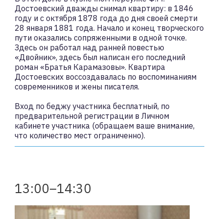
Достоевский дважды снимал квартиру: в 1846
году и с октября 1878 года до дня своей смерти
28 января 1881 года. Начало и конец творческого
пути оказались сопряженными в одной точке.
Здесь он работал над ранней повестью
«Двойник», здесь был написан его последний
роман «Братья Карамазовы». Квартира
Достоевских воссоздавалась по воспоминаниям
современников и жены писателя.
Вход по беджу участника бесплатный, по
предварительной регистрации в Личном
кабинете участника (обращаем ваше внимание,
что количество мест ограниченно).
13:00–14:30