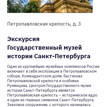
Петропавловская крепость, д. 3
Экскурсия
Государственный музей
истории Санкт-Петербурга
Один из крупнейших музейных комплексов России
включает в себя экспозиции в Петропавловском
соборе, Комендантском доме, бастионах
Петропавловской крепости и особняке
Румянцева. Центром Государственного музея
истории Санкт-Петербурга является
Петропавловская крепость – историческое ядро
и один из главных символов Санкт-Петербурга.
Знаковое сооружение, с которого начиналась