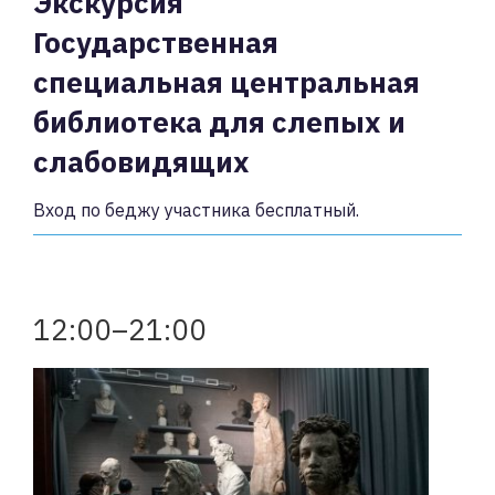
Экскурсия
Государственная
специальная центральная
библиотека для слепых и
слабовидящих
Вход по беджу участника бесплатный.
12:00–21:00